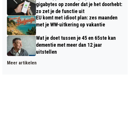
gigabytes op zonder dat je het doorhebt:
zo zet je de functie uit
EU komt met idioot plan: zes maanden
met je WW-uitkering op vakantie
Wat je doet tussen je 45 en 65ste kan
dementie met meer dan 12 jaar
uitstellen
Meer artikelen