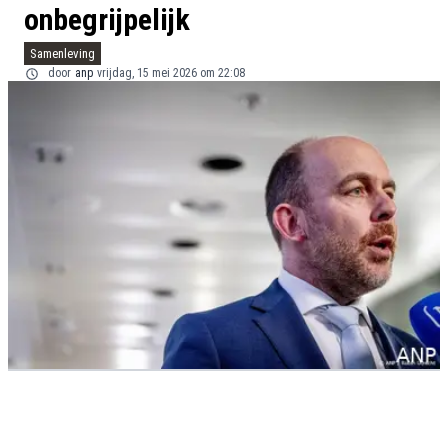
onbegrijpelijk
Samenleving
door
anp
vrijdag, 15 mei 2026 om 22:08