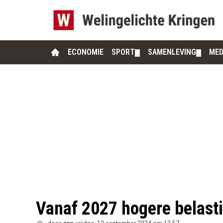
ECONOMIE
SPORT
SAMENLEVING
MED
▼
▼
Vanaf 2027 hogere belasti