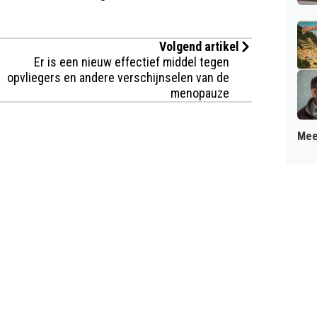
Volgend artikel
Er is een nieuw effectief middel tegen
opvliegers en andere verschijnselen van de
menopauze
Mee