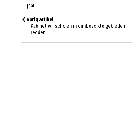
jaar.
Vorig artikel
Kabinet wil scholen in dunbevolkte gebieden
redden