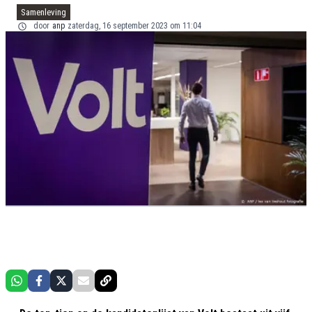
Samenleving
door
anp
zaterdag, 16 september 2023 om 11:04