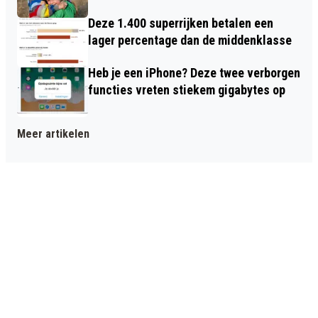
Deze 1.400 superrijken betalen een
lager percentage dan de middenklasse
Heb je een iPhone? Deze twee verborgen
functies vreten stiekem gigabytes op
Meer artikelen