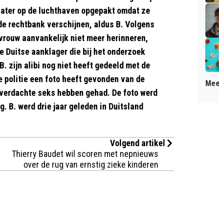
later op de luchthaven opgepakt omdat ze
de rechtbank verschijnen, aldus B. Volgens
vrouw aanvankelijk niet meer herinneren,
De Duitse aanklager die bij het onderzoek
. zijn alibi nog niet heeft gedeeld met de
 politie een foto heeft gevonden van de
Mee
 verdachte seks hebben gehad. De foto werd
. B. werd drie jaar geleden in Duitsland
Volgend artikel
Thierry Baudet wil scoren met nepnieuws
over de rug van ernstig zieke kinderen