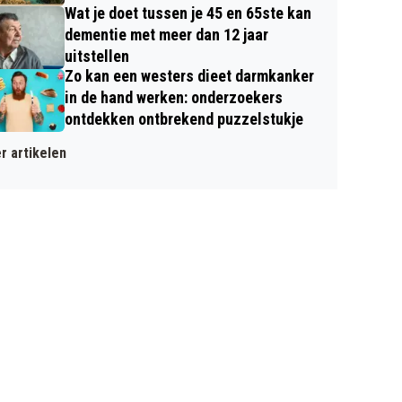
Wat je doet tussen je 45 en 65ste kan
dementie met meer dan 12 jaar
uitstellen
Zo kan een westers dieet darmkanker
in de hand werken: onderzoekers
ontdekken ontbrekend puzzelstukje
r artikelen