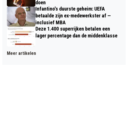
doen
Infantino's duurste geheim: UEFA
betaalde zijn ex-medewerkster af —
inclusief MBA
Deze 1.400 superrijken betalen een
lager percentage dan de middenklasse
Meer artikelen