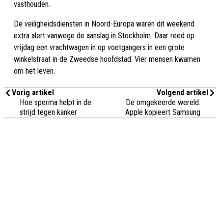
vasthouden.
De veiligheidsdiensten in Noord-Europa waren dit weekend
extra alert vanwege de aanslag in Stockholm. Daar reed op
vrijdag een vrachtwagen in op voetgangers in een grote
winkelstraat in de Zweedse hoofdstad. Vier mensen kwamen
om het leven.
Vorig artikel
Volgend artikel
Hoe sperma helpt in de
De omgekeerde wereld:
strijd tegen kanker
Apple kopieert Samsung