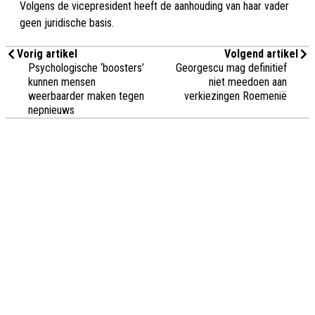
Volgens de vicepresident heeft de aanhouding van haar vader
geen juridische basis.
Vorig artikel
Volgend artikel
Psychologische ‘boosters’
Georgescu mag definitief
kunnen mensen
niet meedoen aan
weerbaarder maken tegen
verkiezingen Roemenië
nepnieuws