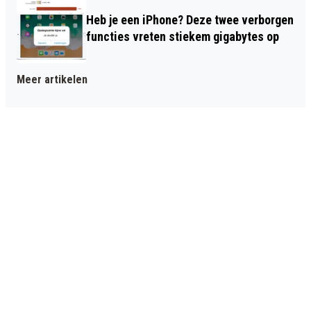
Heb je een iPhone? Deze twee verborgen
functies vreten stiekem gigabytes op
Meer artikelen