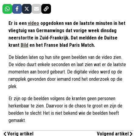
Er is een
video
opgedoken van de laatste minuten in het
vliegtuig van Germanwings dat vorige week dinsdag
neerstortte in Zuid-Frankrijk. Dat meldden de Duitse
krant
Bild
en het Franse blad Paris Match.
De bladen laten op hun site geen beelden van de video zien.
De video duurt enkele seconden en laat zien wat er de laatste
momenten aan boord gebeurt. De digitale video werd op de
rampplek gevonden door iemand rond het onderzoek op die
plek.
Er zijn op de beelden volgens de kranten geen personen
herkenbaar te zien. Daarvoor is de chaos te groot en zijn de
beelden te slecht Het is niet bekend wie de beelden heeft
gemaakt.
Vorig artikel
Volgend artikel