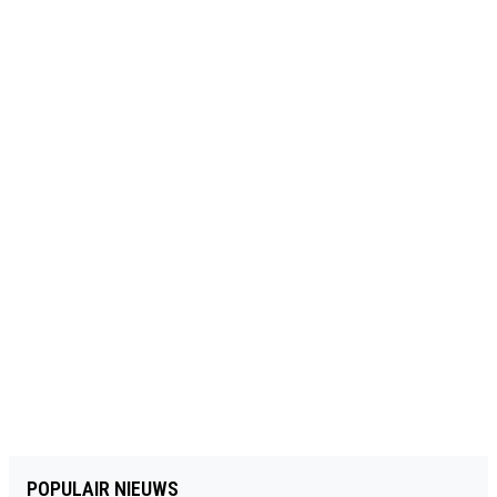
POPULAIR NIEUWS