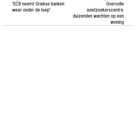
'ECB neemt Griekse banken
Overvolle
weer onder de loep'
asielzoekerscentra:
duizenden wachten op een
woning