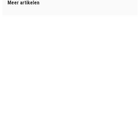
Meer artikelen