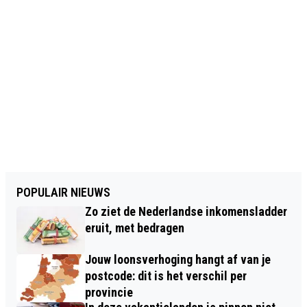
POPULAIR NIEUWS
Zo ziet de Nederlandse inkomensladder
eruit, met bedragen
Jouw loonsverhoging hangt af van je
postcode: dit is het verschil per
provincie