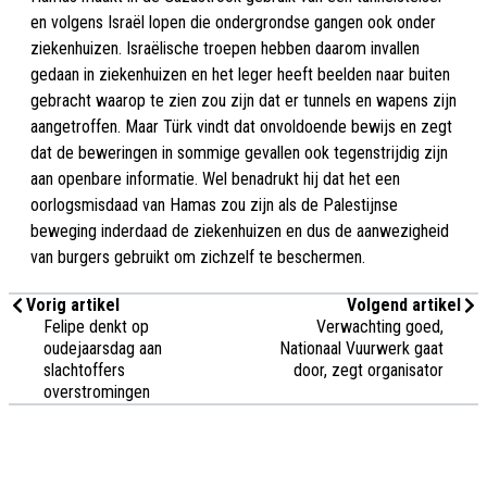
en volgens Israël lopen die ondergrondse gangen ook onder
ziekenhuizen. Israëlische troepen hebben daarom invallen
gedaan in ziekenhuizen en het leger heeft beelden naar buiten
gebracht waarop te zien zou zijn dat er tunnels en wapens zijn
aangetroffen. Maar Türk vindt dat onvoldoende bewijs en zegt
dat de beweringen in sommige gevallen ook tegenstrijdig zijn
aan openbare informatie. Wel benadrukt hij dat het een
oorlogsmisdaad van Hamas zou zijn als de Palestijnse
beweging inderdaad de ziekenhuizen en dus de aanwezigheid
van burgers gebruikt om zichzelf te beschermen.
Vorig artikel
Volgend artikel
Felipe denkt op
Verwachting goed,
oudejaarsdag aan
Nationaal Vuurwerk gaat
slachtoffers
door, zegt organisator
overstromingen