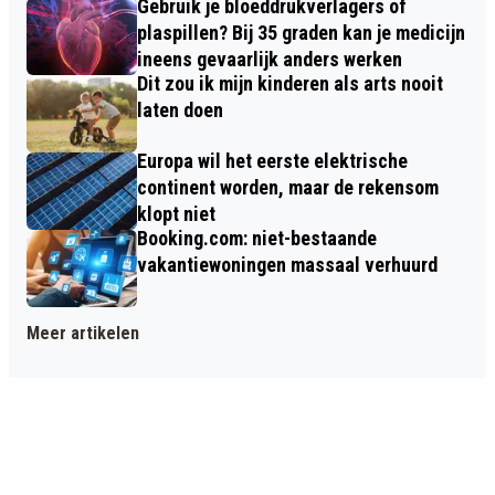
Gebruik je bloeddrukverlagers of
plaspillen? Bij 35 graden kan je medicijn
ineens gevaarlijk anders werken
Dit zou ik mijn kinderen als arts nooit
laten doen
Europa wil het eerste elektrische
continent worden, maar de rekensom
klopt niet
Booking.com: niet-bestaande
vakantiewoningen massaal verhuurd
Meer artikelen