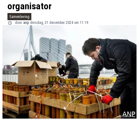
organisator
Samenleving
door
anp
dinsdag, 31 december 2024 om 11:19