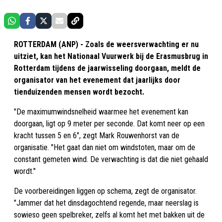
ROTTERDAM (ANP) - Zoals de weersverwachting er nu
uitziet, kan het Nationaal Vuurwerk bij de Erasmusbrug in
Rotterdam tijdens de jaarwisseling doorgaan, meldt de
organisator van het evenement dat jaarlijks door
tienduizenden mensen wordt bezocht.
"De maximumwindsnelheid waarmee het evenement kan
doorgaan, ligt op 9 meter per seconde. Dat komt neer op een
kracht tussen 5 en 6", zegt Mark Rouwenhorst van de
organisatie. "Het gaat dan niet om windstoten, maar om de
constant gemeten wind. De verwachting is dat die niet gehaald
wordt."
De voorbereidingen liggen op schema, zegt de organisator.
"Jammer dat het dinsdagochtend regende, maar neerslag is
sowieso geen spelbreker, zelfs al komt het met bakken uit de