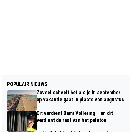
POPULAIR NIEUWS
Zoveel scheelt het als je in september
op vakantie gaat in plaats van augustus
Dit verdient Demi Vollering – en dit
verdient de rest van het peloton