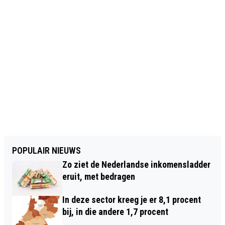
POPULAIR NIEUWS
Zo ziet de Nederlandse inkomensladder
eruit, met bedragen
In deze sector kreeg je er 8,1 procent
bij, in die andere 1,7 procent