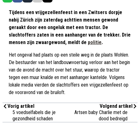
Tijdens een vrijgezellenfeest in een Zwitsers dorpje
nabij Zürich zijn zaterdag achttien mensen gewond
geraakt door een ongeluk met een tractor. De
slachtoffers zaten in een aanhanger van de trekker. Drie
mensen zijn zwaargewond, meldt de
politie
.
Het ongeval had plaats op een steile weg in de plaats Wohlen.
De bestuurder van het landbouwvoertuig verloor aan het begin
van de avond de macht over het stuur, waarop de tractor
tegen een muur knalde en met aanhanger kantelde. Volgens
lokale media vierden de slachtoffers een vrijgezellenfeest op
de vooravond van de bruiloft.
Vorig artikel
Volgend artikel
5 voedselfabels die je
Artsen baby Charlie met de
gezondheid schaden
dood bedreigd