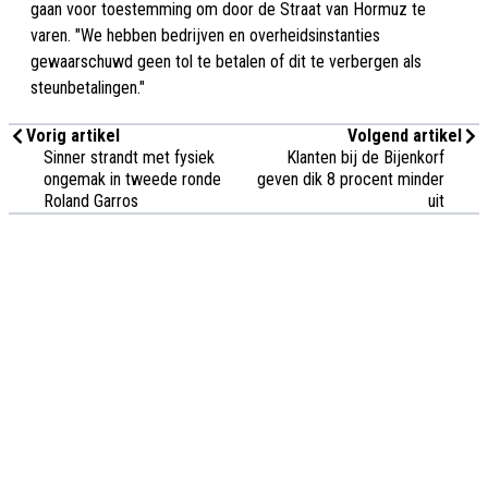
gaan voor toestemming om door de Straat van Hormuz te
varen. "We hebben bedrijven en overheidsinstanties
gewaarschuwd geen tol te betalen of dit te verbergen als
steunbetalingen."
Vorig artikel
Volgend artikel
Sinner strandt met fysiek
Klanten bij de Bijenkorf
ongemak in tweede ronde
geven dik 8 procent minder
Roland Garros
uit