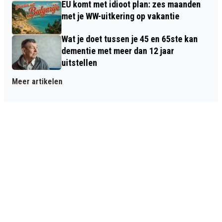
EU komt met idioot plan: zes maanden
met je WW-uitkering op vakantie
Wat je doet tussen je 45 en 65ste kan
dementie met meer dan 12 jaar
uitstellen
Meer artikelen