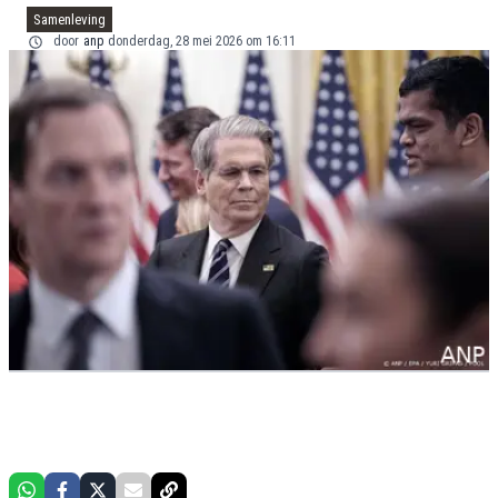
Samenleving
door
anp
donderdag, 28 mei 2026 om 16:11