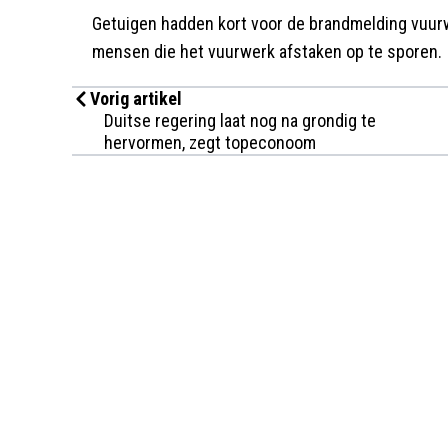
Getuigen hadden kort voor de brandmelding vuurw
mensen die het vuurwerk afstaken op te sporen.
Vorig artikel
Duitse regering laat nog na grondig te
hervormen, zegt topeconoom