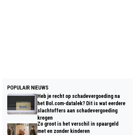
POPULAIR NIEUWS
Heb je recht op schadevergoeding na
het Bol.com-datalek? Dit is wat eerdere
slachtoffers aan schadevergoeding
kregen
Zo groot is het verschil in spaargeld
met en zonder kinderen