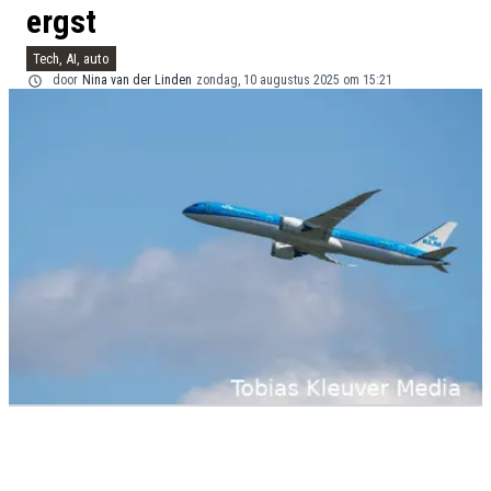
ergst
Tech, AI, auto
door
Nina van der Linden
zondag, 10 augustus 2025 om 15:21