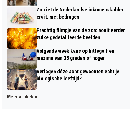
Zo ziet de Nederlandse inkomensladder
eruit, met bedragen
Prachtig filmpje van de zon: nooit eerder
zulke gedetailleerde beelden
Volgende week kans op hittegolf en
maxima van 35 graden of hoger
Verlagen déze acht gewoonten echt je
biologische leeftijd?
Meer artikelen