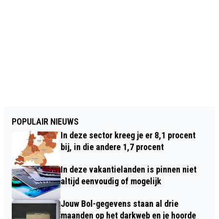
POPULAIR NIEUWS
In deze sector kreeg je er 8,1 procent
bij, in die andere 1,7 procent
In deze vakantielanden is pinnen niet
altijd eenvoudig of mogelijk
Jouw Bol-gegevens staan al drie
maanden op het darkweb en je hoorde