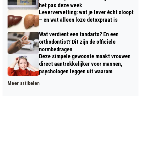
het pas deze week
Leververvetting: wat je lever écht sloopt
– en wat alleen loze detoxpraat is
Wat verdient een tandarts? En een
orthodontist? Dit zijn de officiële
normbedragen
Deze simpele gewoonte maakt vrouwen
direct aantrekkelijker voor mannen,
psychologen leggen uit waarom
Meer artikelen