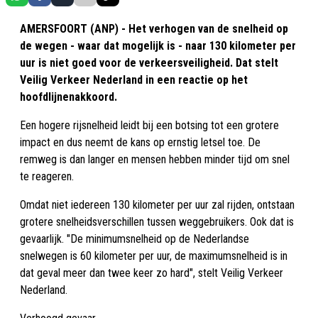
AMERSFOORT (ANP) - Het verhogen van de snelheid op
de wegen - waar dat mogelijk is - naar 130 kilometer per
uur is niet goed voor de verkeersveiligheid. Dat stelt
Veilig Verkeer Nederland in een reactie op het
hoofdlijnenakkoord.
Een hogere rijsnelheid leidt bij een botsing tot een grotere
impact en dus neemt de kans op ernstig letsel toe. De
remweg is dan langer en mensen hebben minder tijd om snel
te reageren.
Omdat niet iedereen 130 kilometer per uur zal rijden, ontstaan
grotere snelheidsverschillen tussen weggebruikers. Ook dat is
gevaarlijk. "De minimumsnelheid op de Nederlandse
snelwegen is 60 kilometer per uur, de maximumsnelheid is in
dat geval meer dan twee keer zo hard", stelt Veilig Verkeer
Nederland.