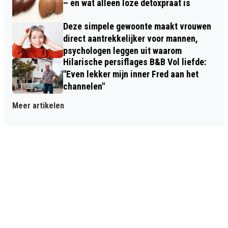
– en wat alleen loze detoxpraat is
Deze simpele gewoonte maakt vrouwen
direct aantrekkelijker voor mannen,
psychologen leggen uit waarom
Hilarische persiflages B&B Vol liefde:
"Even lekker mijn inner Fred aan het
channelen"
Meer artikelen