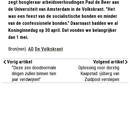
zegt hoogleraar arbeidsverhoudingen Paul de Beer aan
de Universiteit van Amsterdam in de Volkskrant. "Het
was een feest van de socialistische bonden en minder
van de confessionele bonden." Daarnaast hadden we al
Koninginnedag op 30 april. Dat vonden we belangrijker
dan 1 mei.
Bron(nen):
AD
De Volkskrant
Vorig artikel
Volgend artikel
"Deze zes doodnormale
Oplossing voor dorstig
dingen zullen binnen tien
Kaapstad: ijsberg van
jaar verdwijnen"
Zuidpool verslepen