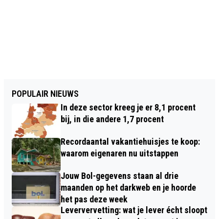
POPULAIR NIEUWS
In deze sector kreeg je er 8,1 procent
bij, in die andere 1,7 procent
Recordaantal vakantiehuisjes te koop:
waarom eigenaren nu uitstappen
Jouw Bol-gegevens staan al drie
maanden op het darkweb en je hoorde
het pas deze week
Leververvetting: wat je lever écht sloopt