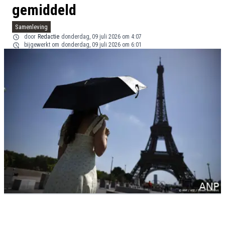
gemiddeld
Samenleving
door
Redactie
donderdag, 09 juli 2026 om 4:07
bijgewerkt om
donderdag, 09 juli 2026 om 6:01