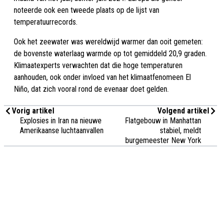
noteerde ook een tweede plaats op de lijst van
temperatuurrecords.
Ook het zeewater was wereldwijd warmer dan ooit gemeten:
de bovenste waterlaag warmde op tot gemiddeld 20,9 graden.
Klimaatexperts verwachten dat die hoge temperaturen
aanhouden, ook onder invloed van het klimaatfenomeen El
Niño, dat zich vooral rond de evenaar doet gelden.
Vorig artikel
Volgend artikel
Explosies in Iran na nieuwe
Flatgebouw in Manhattan
Amerikaanse luchtaanvallen
stabiel, meldt
burgemeester New York