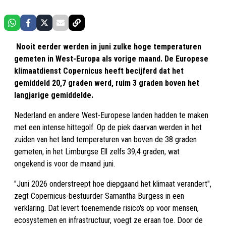
Nooit eerder werden in juni zulke hoge temperaturen
gemeten in West-Europa als vorige maand. De Europese
klimaatdienst Copernicus heeft becijferd dat het
gemiddeld 20,7 graden werd, ruim 3 graden boven het
langjarige gemiddelde.
Nederland en andere West-Europese landen hadden te maken
met een intense hittegolf. Op de piek daarvan werden in het
zuiden van het land temperaturen van boven de 38 graden
gemeten, in het Limburgse Ell zelfs 39,4 graden, wat
ongekend is voor de maand juni.
"Juni 2026 onderstreept hoe diepgaand het klimaat verandert",
zegt Copernicus-bestuurder Samantha Burgess in een
verklaring. Dat levert toenemende risico's op voor mensen,
ecosystemen en infrastructuur, voegt ze eraan toe. Door de