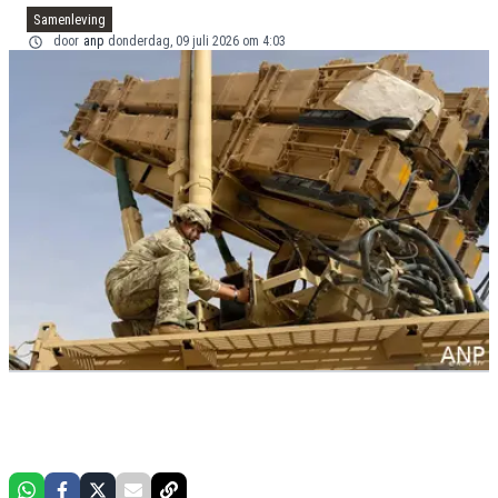
Samenleving
door
anp
donderdag, 09 juli 2026 om 4:03