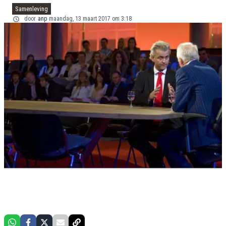
Samenleving
door
anp
maandag, 13 maart 2017 om 3:18