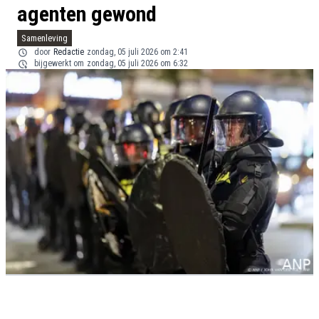
agenten gewond
Samenleving
door
Redactie
zondag, 05 juli 2026 om 2:41
bijgewerkt om
zondag, 05 juli 2026 om 6:32