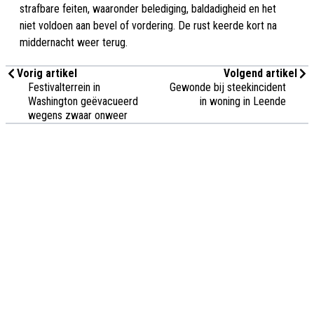
strafbare feiten, waaronder belediging, baldadigheid en het
niet voldoen aan bevel of vordering. De rust keerde kort na
middernacht weer terug.
Vorig artikel
Volgend artikel
Festivalterrein in
Gewonde bij steekincident
Washington geëvacueerd
in woning in Leende
wegens zwaar onweer