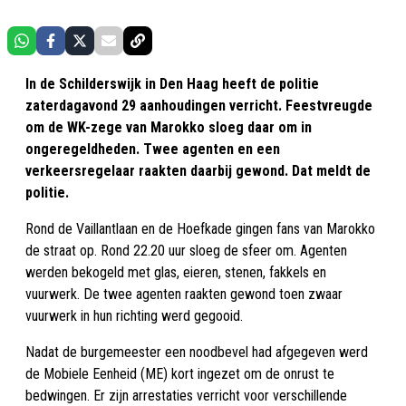
In de Schilderswijk in Den Haag heeft de politie
zaterdagavond 29 aanhoudingen verricht. Feestvreugde
om de WK-zege van Marokko sloeg daar om in
ongeregeldheden. Twee agenten en een
verkeersregelaar raakten daarbij gewond. Dat meldt de
politie.
Rond de Vaillantlaan en de Hoefkade gingen fans van Marokko
de straat op. Rond 22.20 uur sloeg de sfeer om. Agenten
werden bekogeld met glas, eieren, stenen, fakkels en
vuurwerk. De twee agenten raakten gewond toen zwaar
vuurwerk in hun richting werd gegooid.
Nadat de burgemeester een noodbevel had afgegeven werd
de Mobiele Eenheid (ME) kort ingezet om de onrust te
bedwingen. Er zijn arrestaties verricht voor verschillende