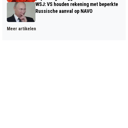
WSJ: VS houden rekening met beperkte
Russische aanval op NAVO
Meer artikelen