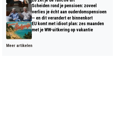
Scheiden rond je pensioen: zoveel
verlies je écht aan ouderdomspensioen
— en dit verandert er binnenkort
EU komt met idioot plan: zes maanden
met je WW-uitkering op vakantie
Meer artikelen