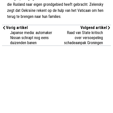
die Rusland naar eigen grondgebied heeft gebracht. Zelensky
zegt dat Oekraïne rekent op de hulp van het Vaticaan om hen
terug te brengen naar hun families.
Vorig artikel
Volgend artikel
Japanse media: automaker
Raad van State kritisch
Nissan schrapt nog eens
over versoepeling
duizenden banen
schadeaanpak Groningen