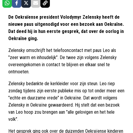
De Oekraïense president Volodymyr Zelensky heeft de
nieuwe paus uitgenodigd voor een bezoek aan Oekraïne.
Dat deed hij in hun eerste gesprek, dat over de oorlog in
Oekraïne ging.
Zelensky omschrijft het telefooncontact met paus Leo als
"zeer warm en inhoudelijk". De twee zijn volgens Zelensky
overeengekomen in contact te blijven en elkaar snel te
ontmoeten.
Zelensky bedankte de kerkleider voor zijn steun. Leo riep
zondag tijdens zijn eerste publieke mis op tot onder meer een
"echte en duurzame vrede" in Oekraïne. Dat wordt volgens
Zelensky in Oekraïne gewaardeerd. Hij stelt dat een bezoek
van Leo hoop zou brengen aan "alle gelovigen en het hele
volk".
Het gesprek ging ook over de duizenden Oekraïense kinderen