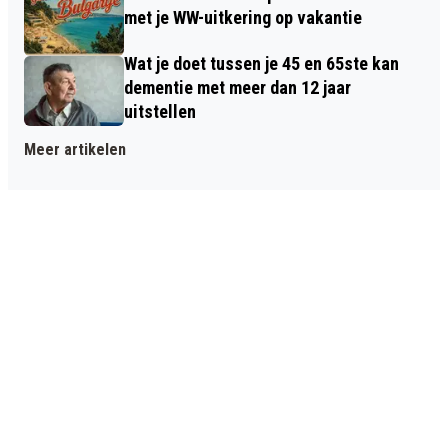
met je WW-uitkering op vakantie
Wat je doet tussen je 45 en 65ste kan
dementie met meer dan 12 jaar
uitstellen
Meer artikelen