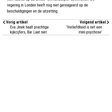
regering in Londen heeft nog niet gereageerd op de
beschuldigingen en de uitzetting.
Vorig artikel
Volgend artikel
Eva Jinek haalt prachtige
'Verliefdheid is net een
kijkcijfers, Bar Laat niet
mini-psychose'