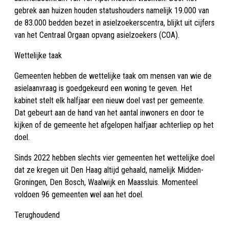
gebrek aan huizen houden statushouders namelijk 19.000 van
de 83.000 bedden bezet in asielzoekerscentra, blijkt uit cijfers
van het Centraal Orgaan opvang asielzoekers (COA).
Wettelijke taak
Gemeenten hebben de wettelijke taak om mensen van wie de
asielaanvraag is goedgekeurd een woning te geven. Het
kabinet stelt elk halfjaar een nieuw doel vast per gemeente.
Dat gebeurt aan de hand van het aantal inwoners en door te
kijken of de gemeente het afgelopen halfjaar achterliep op het
doel.
Sinds 2022 hebben slechts vier gemeenten het wettelijke doel
dat ze kregen uit Den Haag altijd gehaald, namelijk Midden-
Groningen, Den Bosch, Waalwijk en Maassluis. Momenteel
voldoen 96 gemeenten wel aan het doel.
Terughoudend