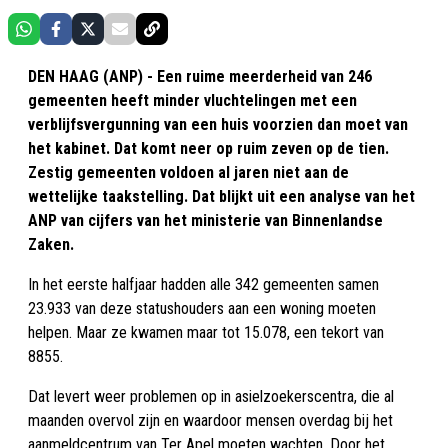
DEN HAAG (ANP) - Een ruime meerderheid van 246
gemeenten heeft minder vluchtelingen met een
verblijfsvergunning van een huis voorzien dan moet van
het kabinet. Dat komt neer op ruim zeven op de tien.
Zestig gemeenten voldoen al jaren niet aan de
wettelijke taakstelling. Dat blijkt uit een analyse van het
ANP van cijfers van het ministerie van Binnenlandse
Zaken.
In het eerste halfjaar hadden alle 342 gemeenten samen
23.933 van deze statushouders aan een woning moeten
helpen. Maar ze kwamen maar tot 15.078, een tekort van
8855.
Dat levert weer problemen op in asielzoekerscentra, die al
maanden overvol zijn en waardoor mensen overdag bij het
aanmeldcentrum van Ter Apel moeten wachten. Door het