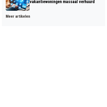
vakantiewoningen massaal verhuurd
Meer artikelen