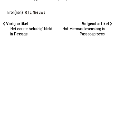
Bron(nen):
RTL Nieuws
Vorig artikel
Volgend artikel
Het eerste 'schuldig' klinkt
Hof: viermaal levenslang in
in Passage
Passageproces