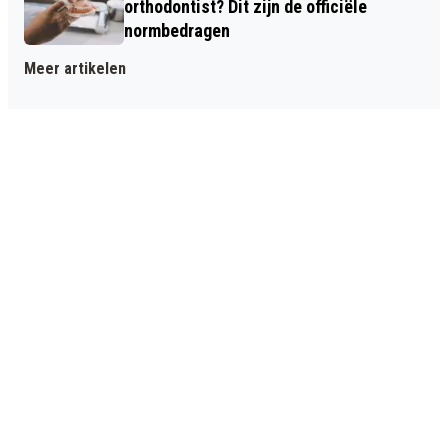
orthodontist? Dit zijn de officiële
normbedragen
Meer artikelen