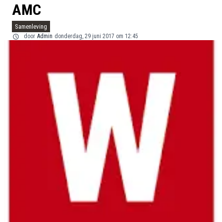
AMC
Samenleving
door
Admin
donderdag, 29 juni 2017 om 12:45