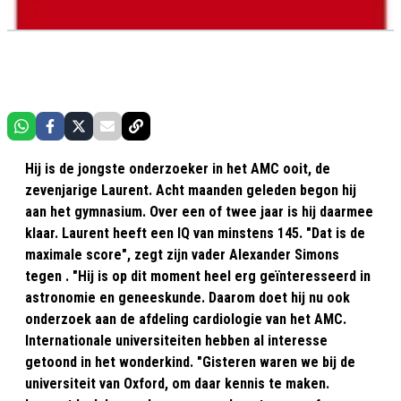
Hij is de jongste onderzoeker in het AMC ooit, de
zevenjarige Laurent. Acht maanden geleden begon hij
aan het gymnasium. Over een of twee jaar is hij daarmee
klaar. Laurent heeft een IQ van minstens 145. "Dat is de
maximale score", zegt zijn vader Alexander Simons
tegen . "Hij is op dit moment heel erg geïnteresseerd in
astronomie en geneeskunde. Daarom doet hij nu ook
onderzoek aan de afdeling cardiologie van het AMC.
Internationale universiteiten hebben al interesse
getoond in het wonderkind. "Gisteren waren we bij de
universiteit van Oxford, om daar kennis te maken.