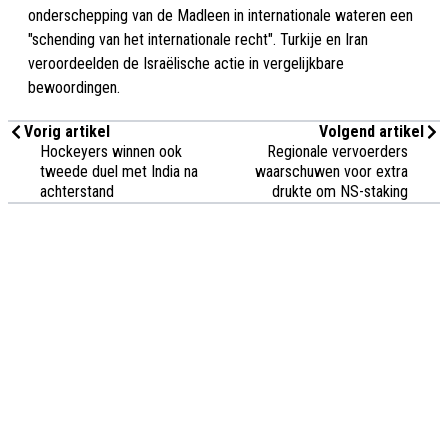
onderschepping van de Madleen in internationale wateren een
"schending van het internationale recht". Turkije en Iran
veroordeelden de Israëlische actie in vergelijkbare
bewoordingen.
Vorig artikel
Volgend artikel
Hockeyers winnen ook
Regionale vervoerders
tweede duel met India na
waarschuwen voor extra
achterstand
drukte om NS-staking