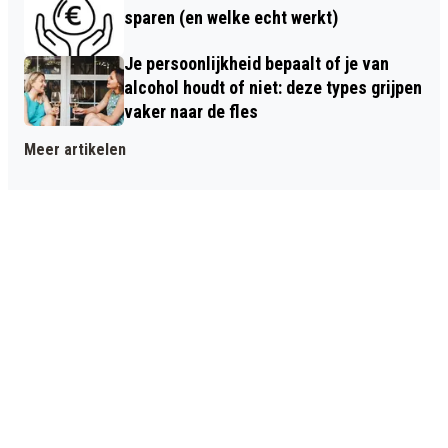
sparen (en welke echt werkt)
Je persoonlijkheid bepaalt of je van
alcohol houdt of niet: deze types grijpen
vaker naar de fles
Meer artikelen