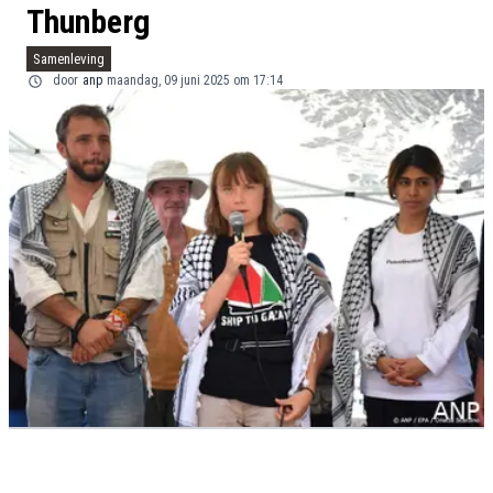
Thunberg
Samenleving
door
anp
maandag, 09 juni 2025 om 17:14