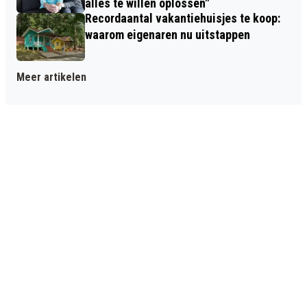
alles te willen oplossen"
Recordaantal vakantiehuisjes te koop:
waarom eigenaren nu uitstappen
Meer artikelen