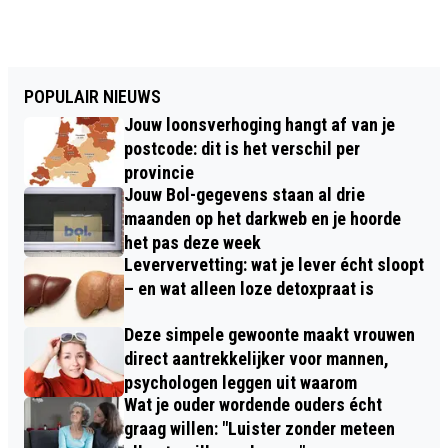
POPULAIR NIEUWS
Jouw loonsverhoging hangt af van je
postcode: dit is het verschil per
provincie
Jouw Bol-gegevens staan al drie
maanden op het darkweb en je hoorde
het pas deze week
Leververvetting: wat je lever écht sloopt
– en wat alleen loze detoxpraat is
Deze simpele gewoonte maakt vrouwen
direct aantrekkelijker voor mannen,
psychologen leggen uit waarom
Wat je ouder wordende ouders écht
graag willen: "Luister zonder meteen