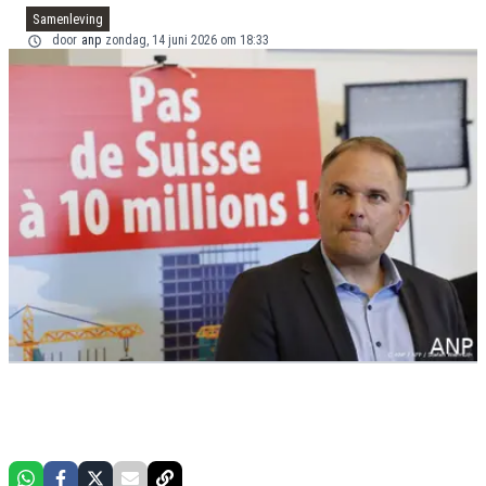
Samenleving
door
anp
zondag, 14 juni 2026 om 18:33