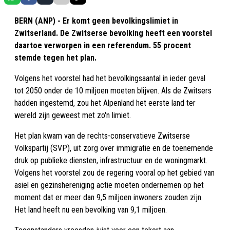
BERN (ANP) - Er komt geen bevolkingslimiet in
Zwitserland. De Zwitserse bevolking heeft een voorstel
daartoe verworpen in een referendum. 55 procent
stemde tegen het plan.
Volgens het voorstel had het bevolkingsaantal in ieder geval
tot 2050 onder de 10 miljoen moeten blijven. Als de Zwitsers
hadden ingestemd, zou het Alpenland het eerste land ter
wereld zijn geweest met zo'n limiet.
Het plan kwam van de rechts-conservatieve Zwitserse
Volkspartij (SVP), uit zorg over immigratie en de toenemende
druk op publieke diensten, infrastructuur en de woningmarkt.
Volgens het voorstel zou de regering vooral op het gebied van
asiel en gezinshereniging actie moeten ondernemen op het
moment dat er meer dan 9,5 miljoen inwoners zouden zijn.
Het land heeft nu een bevolking van 9,1 miljoen.