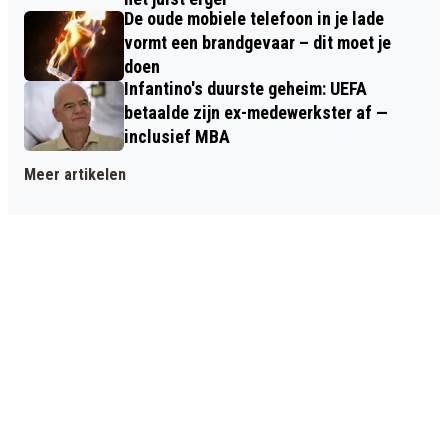
De oude mobiele telefoon in je lade
vormt een brandgevaar – dit moet je
doen
Infantino's duurste geheim: UEFA
betaalde zijn ex-medewerkster af —
inclusief MBA
Meer artikelen