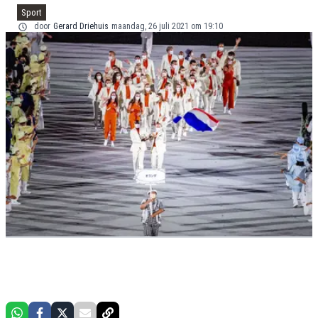
Sport
door
Gerard Driehuis
maandag, 26 juli 2021 om 19:10