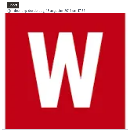
Sport
door
anp
donderdag, 18 augustus 2016 om 17:36