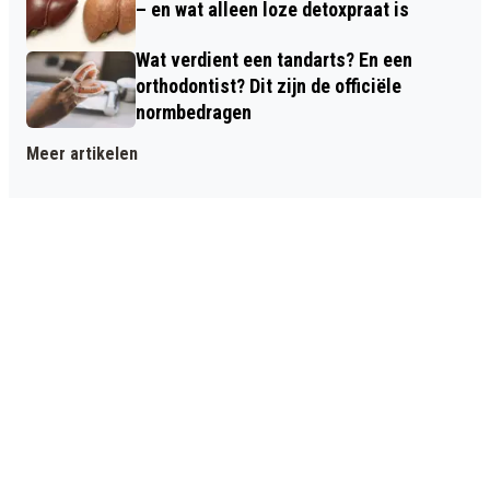
– en wat alleen loze detoxpraat is
Wat verdient een tandarts? En een
orthodontist? Dit zijn de officiële
normbedragen
Meer artikelen