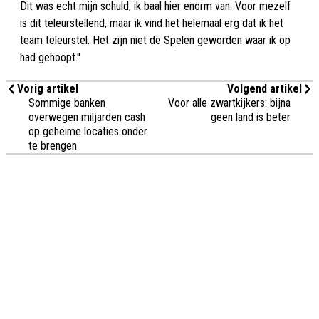
Dit was echt mijn schuld, ik baal hier enorm van. Voor mezelf
is dit teleurstellend, maar ik vind het helemaal erg dat ik het
team teleurstel. Het zijn niet de Spelen geworden waar ik op
had gehoopt.''
Vorig artikel
Volgend artikel
Sommige banken
Voor alle zwartkijkers: bijna
overwegen miljarden cash
geen land is beter
op geheime locaties onder
te brengen