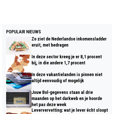
POPULAIR NIEUWS
Zo ziet de Nederlandse inkomensladder
eruit, met bedragen
In deze sector kreeg je er 8,1 procent
bij, in die andere 1,7 procent
In deze vakantielanden is pinnen niet
altijd eenvoudig of mogelijk
Jouw Bol-gegevens staan al drie
maanden op het darkweb en je hoorde
het pas deze week
Leververvetting: wat je lever écht sloopt