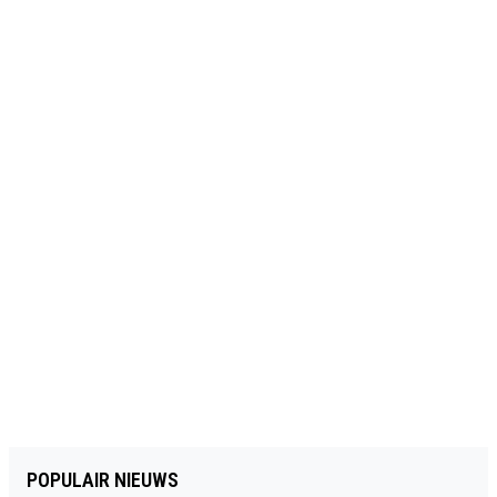
POPULAIR NIEUWS