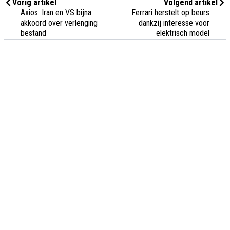
Vorig artikel
Volgend artikel
Axios: Iran en VS bijna
Ferrari herstelt op beurs
akkoord over verlenging
dankzij interesse voor
bestand
elektrisch model