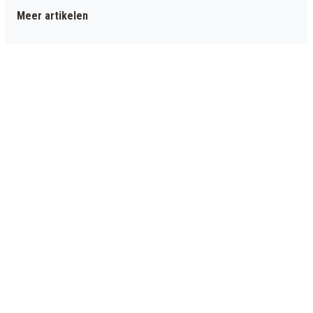
Meer artikelen