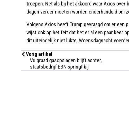
troepen. Net als bij het akkoord waar Axios over 
dagen verder moeten worden onderhandeld om zo
Volgens Axios heeft Trump gevraagd om er een p
wijst ook op het feit dat het er al een paar keer o
dit uiteindelijk niet lukte. Woensdagnacht voerde
Vorig artikel
Vulgraad gasopslagen blijft achter,
staatsbedrijf EBN springt bij