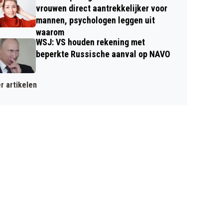
vrouwen direct aantrekkelijker voor
mannen, psychologen leggen uit
waarom
WSJ: VS houden rekening met
beperkte Russische aanval op NAVO
r artikelen