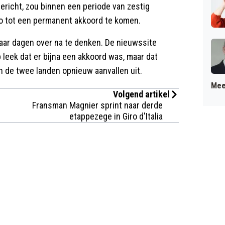
bericht, zou binnen een periode van zestig
 tot een permanent akkoord te komen.
aar dagen over na te denken. De nieuwssite
p leek dat er bijna een akkoord was, maar dat
n de twee landen opnieuw aanvallen uit.
Mee
Volgend artikel
Fransman Magnier sprint naar derde
etappezege in Giro d'Italia