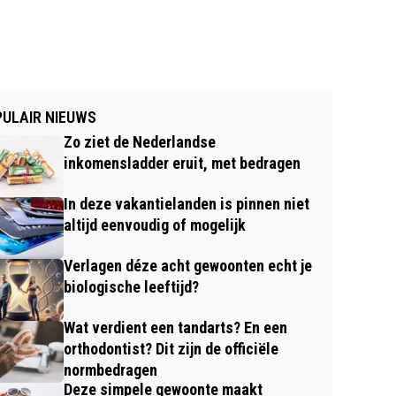
ULAIR NIEUWS
Zo ziet de Nederlandse
inkomensladder eruit, met bedragen
In deze vakantielanden is pinnen niet
altijd eenvoudig of mogelijk
Verlagen déze acht gewoonten echt je
biologische leeftijd?
Wat verdient een tandarts? En een
orthodontist? Dit zijn de officiële
normbedragen
Deze simpele gewoonte maakt