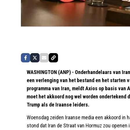
WASHINGTON (ANP) - Onderhandelaars van Iran e
een verlenging van het bestand en het starten 
programma van Iran, meldt Axios op basis van 
moet het akkoord nog wel worden ondertekend 
Trump als de Iraanse leiders.
Woensdag zeiden Iraanse media een akkoord in h
stond dat Iran de Straat van Hormuz zou openen i