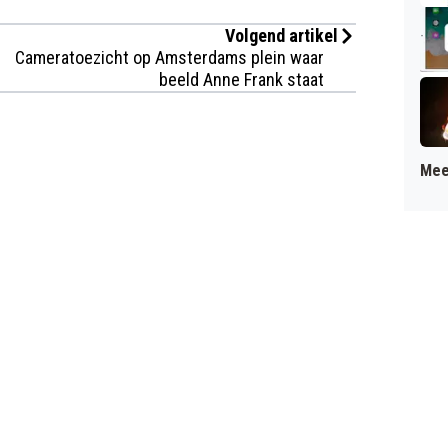
Volgend artikel
Cameratoezicht op Amsterdams plein waar
beeld Anne Frank staat
Mee