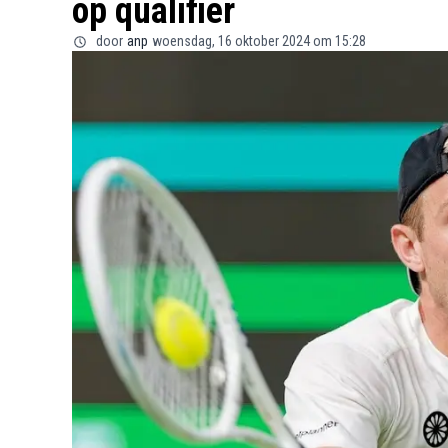
op qualifier
door
anp
woensdag, 16 oktober 2024 om 15:28