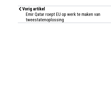
Vorig artikel
Emir Qatar roept EU op werk te maken van
tweestatenoplossing