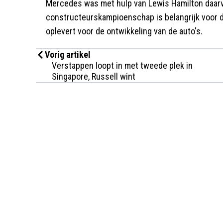
Mercedes was met hulp van Lewis Hamilton daar
constructeurskampioenschap is belangrijk voor d
oplevert voor de ontwikkeling van de auto's.
Vorig artikel
Verstappen loopt in met tweede plek in
Singapore, Russell wint