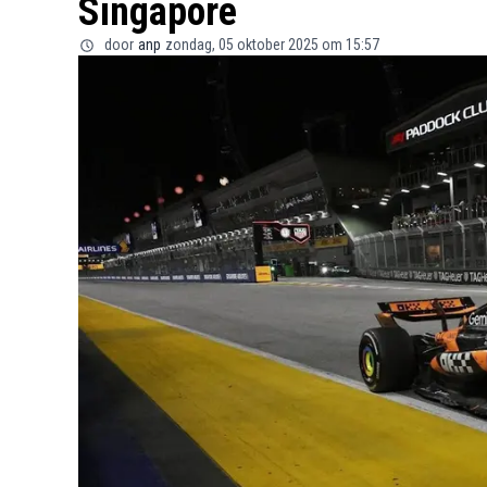
Singapore
door
anp
zondag, 05 oktober 2025 om 15:57