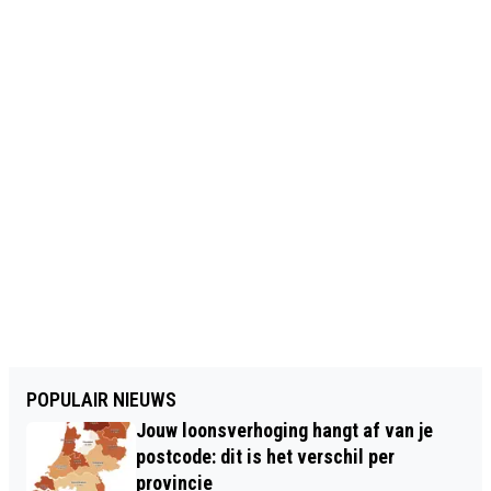
POPULAIR NIEUWS
Jouw loonsverhoging hangt af van je
postcode: dit is het verschil per
provincie