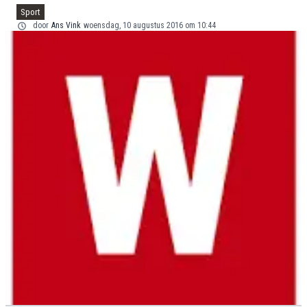
Sport
door
Ans Vink
woensdag, 10 augustus 2016 om 10:44