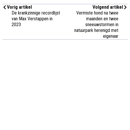
Vorig artikel
Volgend artikel
De krankzinnige recordlijst
Vermiste hond na twee
van Max Verstappen in
maanden en twee
2023
sneeuwstormen in
natuurpark herenigd met
eigenaar