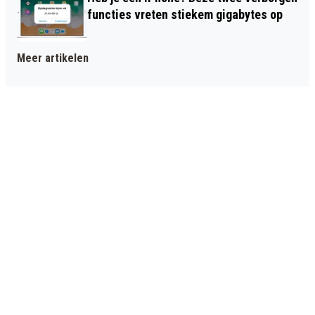
functies vreten stiekem gigabytes op
Meer artikelen