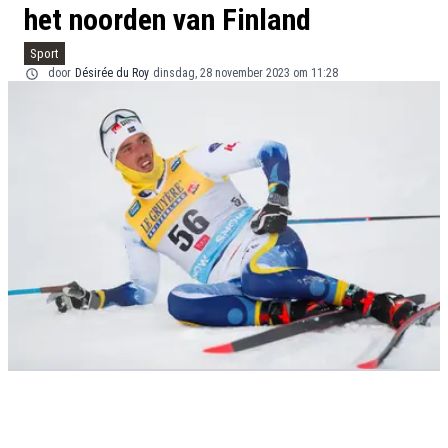
het noorden van Finland
Sport
door
Désirée du Roy
dinsdag, 28 november 2023 om 11:28