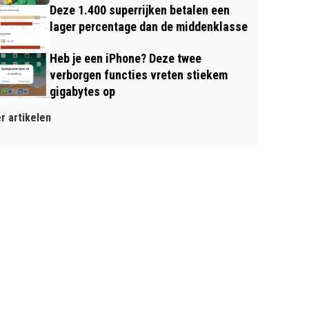
Deze 1.400 superrijken betalen een
lager percentage dan de middenklasse
Heb je een iPhone? Deze twee
verborgen functies vreten stiekem
gigabytes op
r artikelen