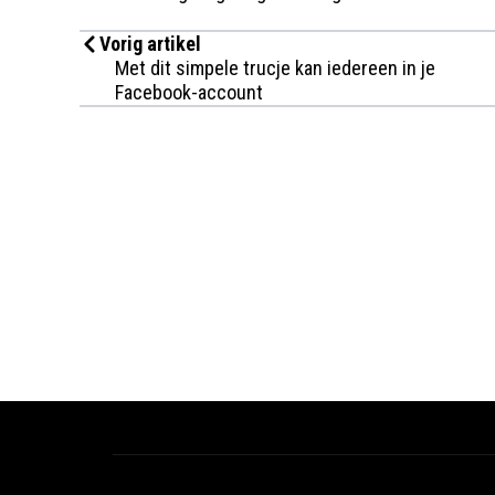
Vorig artikel
Met dit simpele trucje kan iedereen in je
Facebook-account