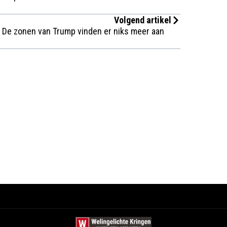
Volgend artikel
De zonen van Trump vinden er niks meer aan