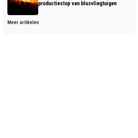
productiestop van blusvliegtuigen
Meer artikelen