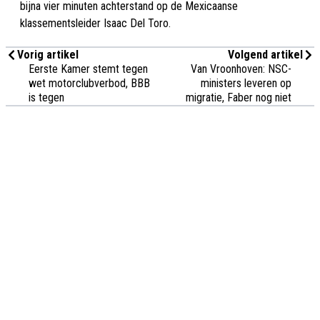
bijna vier minuten achterstand op de Mexicaanse
klassementsleider Isaac Del Toro.
Vorig artikel
Volgend artikel
Eerste Kamer stemt tegen
Van Vroonhoven: NSC-
wet motorclubverbod, BBB
ministers leveren op
is tegen
migratie, Faber nog niet