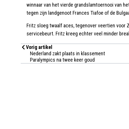
winnaar van het vierde grandslamtoernooi van het 
tegen zijn landgenoot Frances Tiafoe of de Bulgaa
Fritz sloeg twaalf aces, tegenover veertien voor
servicebeurt. Fritz kreeg echter veel minder brea
Vorig artikel
Nederland zakt plaats in klassement
Paralympics na twee keer goud