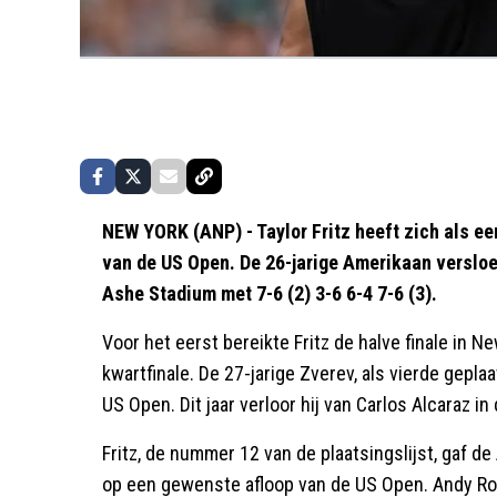
NEW YORK (ANP) - Taylor Fritz heeft zich als ee
van de US Open. De 26-jarige Amerikaan versloe
Ashe Stadium met 7-6 (2) 3-6 6-4 7-6 (3).
Voor het eerst bereikte Fritz de halve finale in Ne
kwartfinale. De 27-jarige Zverev, als vierde geplaa
US Open. Dit jaar verloor hij van Carlos Alcaraz in
Fritz, de nummer 12 van de plaatsingslijst, gaf 
op een gewenste afloop van de US Open. Andy Ro