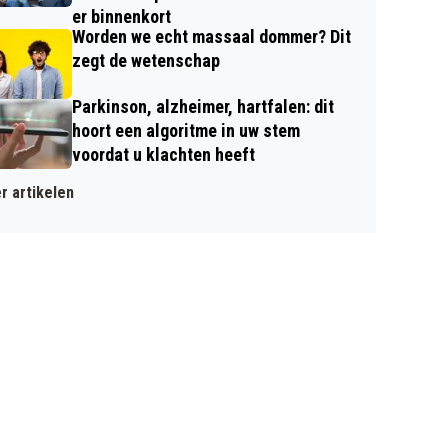
er binnenkort
Worden we echt massaal dommer? Dit
zegt de wetenschap
Parkinson, alzheimer, hartfalen: dit
hoort een algoritme in uw stem
voordat u klachten heeft
r artikelen