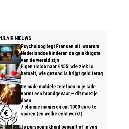
ULAIR NIEUWS
Psycholoog legt Fransen uit: waarom
Nederlandse kinderen de gelukkigste
van de wereld zijn
Eigen risico naar €455: wie ziek is
betaalt, wie gezond is krijgt geld terug
De oude mobiele telefoon in je lade
vormt een brandgevaar – dit moet je
doen
7 slimme manieren om 1000 euro te
sparen (en welke echt werkt)
Je persoonlijkheid bepaalt of je van