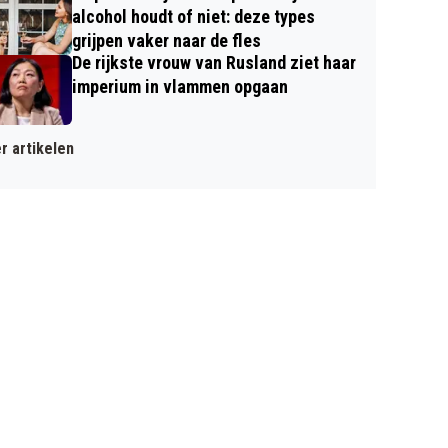
alcohol houdt of niet: deze types
grijpen vaker naar de fles
De rijkste vrouw van Rusland ziet haar
imperium in vlammen opgaan
r artikelen