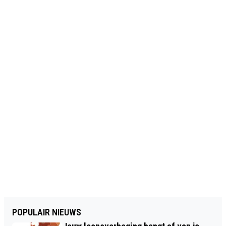
POPULAIR NIEUWS