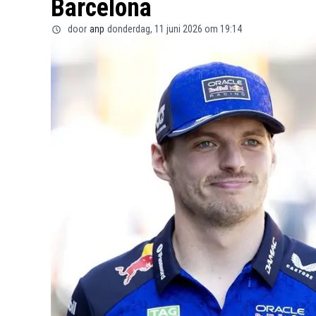
Barcelona
door
anp
donderdag, 11 juni 2026 om 19:14