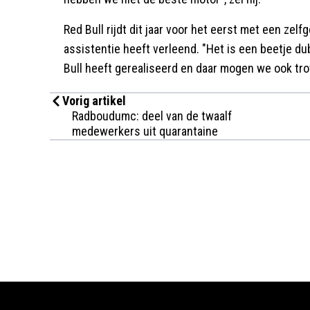
Red Bull rijdt dit jaar voor het eerst met een ze
assistentie heeft verleend. "Het is een beetje d
Bull heeft gerealiseerd en daar mogen we ook trot
Vorig artikel
Radboudumc: deel van de twaalf
medewerkers uit quarantaine