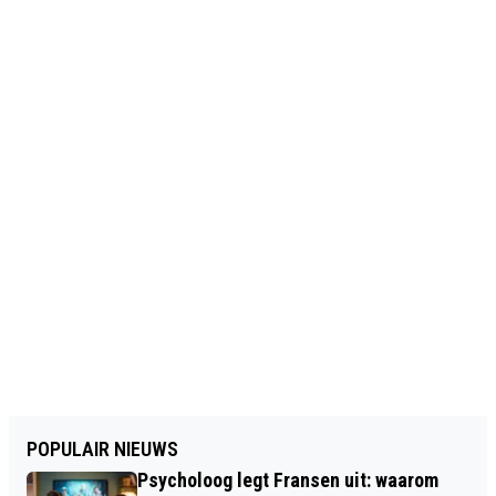
POPULAIR NIEUWS
Psycholoog legt Fransen uit: waarom