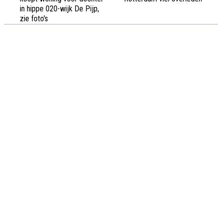
in hippe 020-wijk De Pijp,
zie foto's