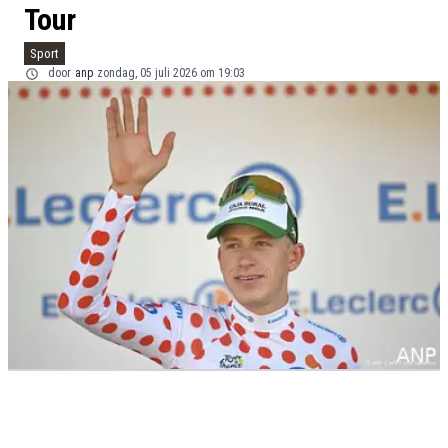
Tour
Sport
door
anp
zondag, 05 juli 2026 om 19:03