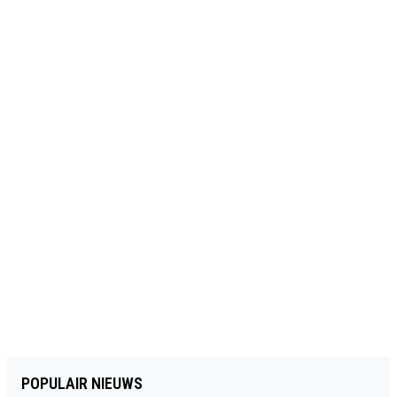
POPULAIR NIEUWS