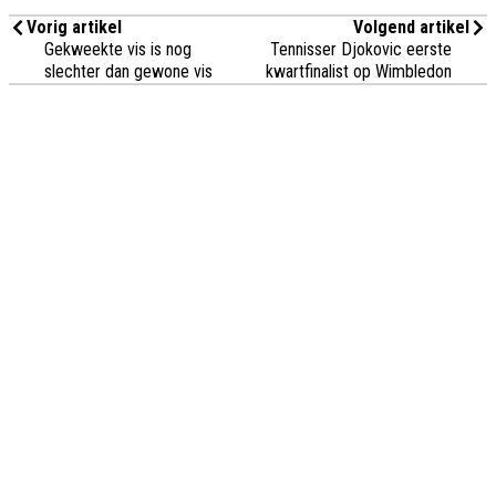
Vorig artikel
Volgend artikel
Gekweekte vis is nog
Tennisser Djokovic eerste
slechter dan gewone vis
kwartfinalist op Wimbledon