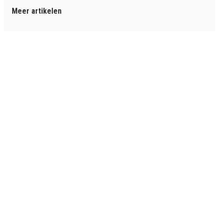
Meer artikelen