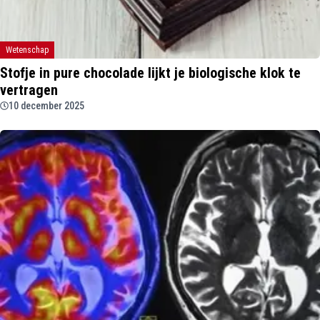
Wetenschap
Stofje in pure chocolade lijkt je biologische klok te
vertragen
10 december 2025