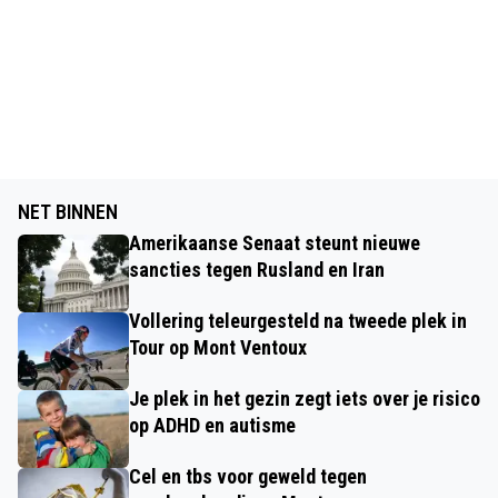
NET BINNEN
Amerikaanse Senaat steunt nieuwe
sancties tegen Rusland en Iran
Vollering teleurgesteld na tweede plek in
Tour op Mont Ventoux
Je plek in het gezin zegt iets over je risico
op ADHD en autisme
Cel en tbs voor geweld tegen