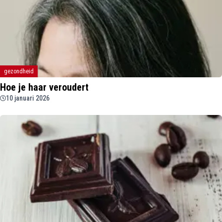
gezondheid
Hoe je haar veroudert
10 januari 2026