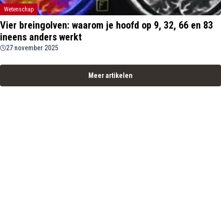
Wetenschap
Vier breingolven: waarom je hoofd op 9, 32, 66 en 83
ineens anders werkt
27 november 2025
Meer artikelen