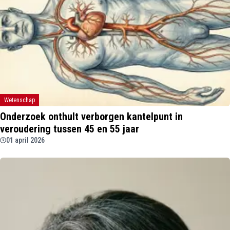
Wetenschap
Onderzoek onthult verborgen kantelpunt in
veroudering tussen 45 en 55 jaar
01 april 2026