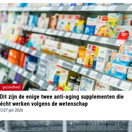
gezondheid
Dit zijn de enige twee anti-aging supplementen die
écht werken volgens de wetenschap
27 juli 2026