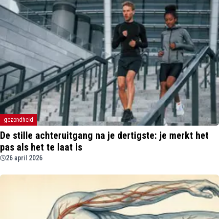
gezondheid
De stille achteruitgang na je dertigste: je merkt het
pas als het te laat is
26 april 2026