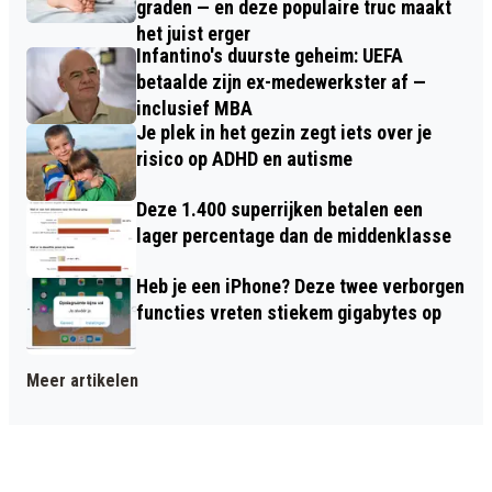
graden — en deze populaire truc maakt
het juist erger
Infantino's duurste geheim: UEFA
betaalde zijn ex-medewerkster af —
inclusief MBA
Je plek in het gezin zegt iets over je
risico op ADHD en autisme
Deze 1.400 superrijken betalen een
lager percentage dan de middenklasse
Heb je een iPhone? Deze twee verborgen
functies vreten stiekem gigabytes op
Meer artikelen