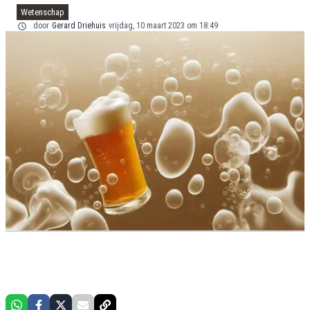
Wetenschap
door
Gerard Driehuis
vrijdag, 10 maart 2023 om 18:49