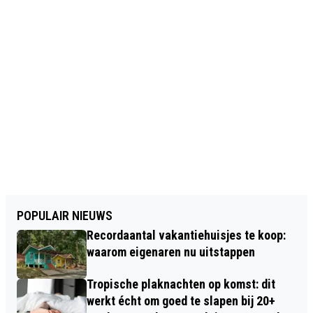
POPULAIR NIEUWS
Recordaantal vakantiehuisjes te koop:
waarom eigenaren nu uitstappen
Tropische plaknachten op komst: dit
werkt écht om goed te slapen bij 20+