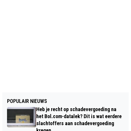
POPULAIR NIEUWS
Heb je recht op schadevergoeding na
het Bol.com-datalek? Dit is wat eerdere
slachtoffers aan schadevergoeding
kregen