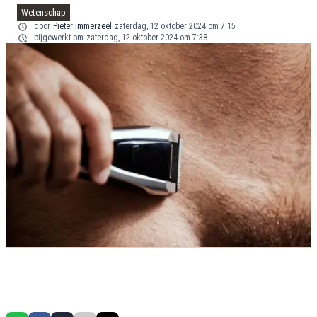
Wetenschap
door
Pieter Immerzeel
zaterdag, 12 oktober 2024 om 7:15
bijgewerkt om
zaterdag, 12 oktober 2024 om 7:38