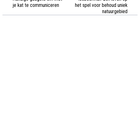
je kat te communiceren
het spel voor behoud uniek
natuurgebied