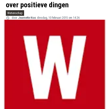
over positieve dingen
Wetenschap
door
Jeannette Kras
dinsdag, 10 februari 2015 om 14:26