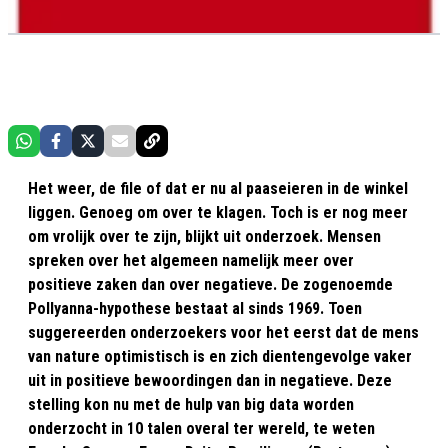
Het weer, de file of dat er nu al paaseieren in de winkel
liggen. Genoeg om over te klagen. Toch is er nog meer
om vrolijk over te zijn, blijkt uit onderzoek. Mensen
spreken over het algemeen namelijk meer over
positieve zaken dan over negatieve. De zogenoemde
Pollyanna-hypothese bestaat al sinds 1969. Toen
suggereerden onderzoekers voor het eerst dat de mens
van nature optimistisch is en zich dientengevolge vaker
uit in positieve bewoordingen dan in negatieve. Deze
stelling kon nu met de hulp van big data worden
onderzocht in 10 talen overal ter wereld, te weten