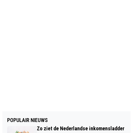
POPULAIR NIEUWS
Zo ziet de Nederlandse inkomensladder