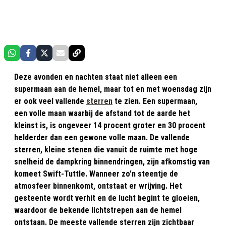
Deze avonden en nachten staat niet alleen een
supermaan aan de hemel, maar tot en met woensdag zijn
er ook veel vallende
sterren
te zien. Een supermaan,
een volle maan waarbij de afstand tot de aarde het
kleinst is, is ongeveer 14 procent groter en 30 procent
helderder dan een gewone volle maan. De vallende
sterren, kleine stenen die vanuit de ruimte met hoge
snelheid de dampkring binnendringen, zijn afkomstig van
komeet Swift-Tuttle. Wanneer zo’n steentje de
atmosfeer binnenkomt, ontstaat er wrijving. Het
gesteente wordt verhit en de lucht begint te gloeien,
waardoor de bekende lichtstrepen aan de hemel
ontstaan. De meeste vallende sterren zijn zichtbaar