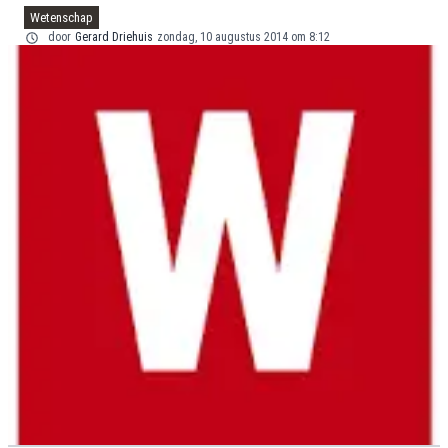
Wetenschap
door
Gerard Driehuis
zondag, 10 augustus 2014 om 8:12