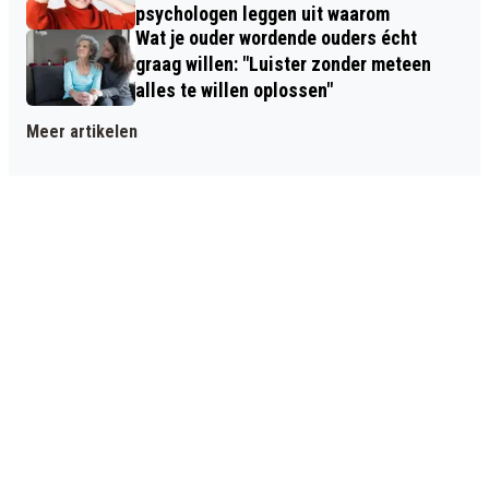
psychologen leggen uit waarom
Wat je ouder wordende ouders écht
graag willen: "Luister zonder meteen
alles te willen oplossen"
Meer artikelen