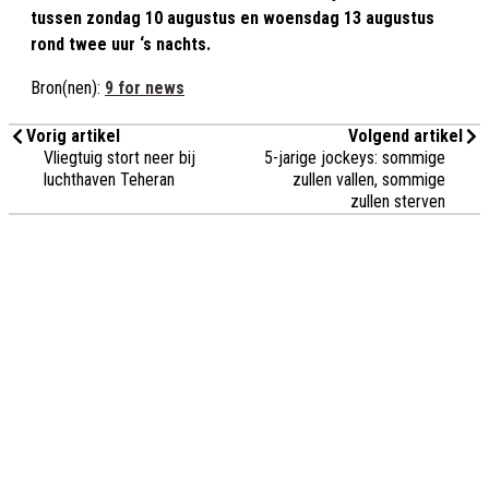
tussen zondag 10 augustus en woensdag 13 augustus
rond twee uur ‘s nachts.
Bron(nen):
9 for news
Vorig artikel
Volgend artikel
Vliegtuig stort neer bij
5-jarige jockeys: sommige
luchthaven Teheran
zullen vallen, sommige
zullen sterven