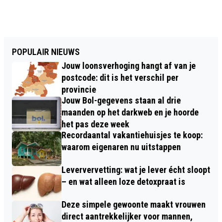
POPULAIR NIEUWS
Jouw loonsverhoging hangt af van je
postcode: dit is het verschil per
provincie
Jouw Bol-gegevens staan al drie
maanden op het darkweb en je hoorde
het pas deze week
Recordaantal vakantiehuisjes te koop:
waarom eigenaren nu uitstappen
Leververvetting: wat je lever écht sloopt
– en wat alleen loze detoxpraat is
Deze simpele gewoonte maakt vrouwen
direct aantrekkelijker voor mannen,