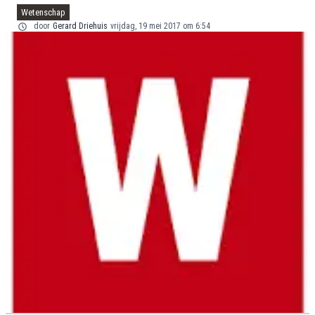
Wetenschap
door
Gerard Driehuis
vrijdag, 19 mei 2017 om 6:54