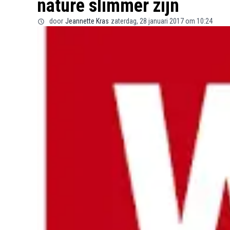
nature slimmer zijn
door
Jeannette Kras
zaterdag, 28 januari 2017 om 10:24