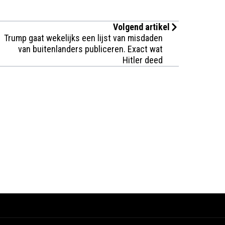
Volgend artikel
Trump gaat wekelijks een lijst van misdaden
van buitenlanders publiceren. Exact wat
Hitler deed