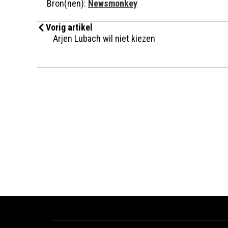
Bron(nen):
Newsmonkey
Vorig artikel
Arjen Lubach wil niet kiezen