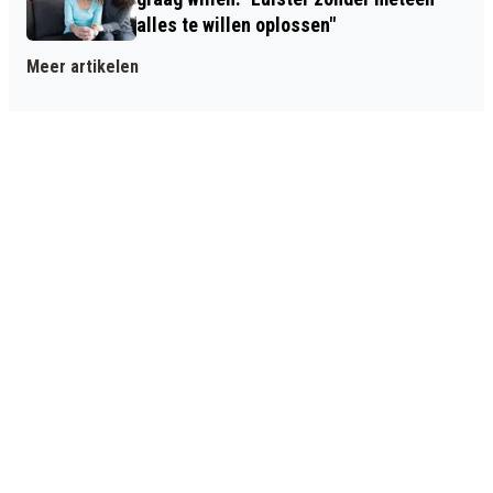
alles te willen oplossen"
Meer artikelen