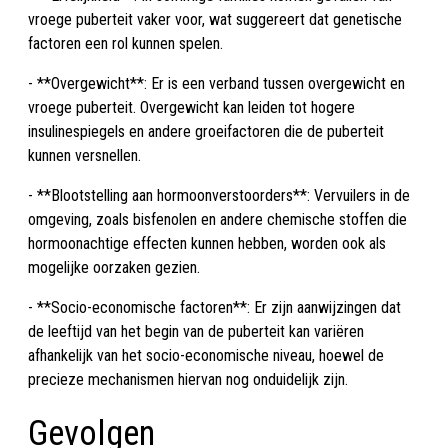
vroege puberteit vaker voor, wat suggereert dat genetische
factoren een rol kunnen spelen.
- **Overgewicht**: Er is een verband tussen overgewicht en
vroege puberteit. Overgewicht kan leiden tot hogere
insulinespiegels en andere groeifactoren die de puberteit
kunnen versnellen.
- **Blootstelling aan hormoonverstoorders**: Vervuilers in de
omgeving, zoals bisfenolen en andere chemische stoffen die
hormoonachtige effecten kunnen hebben, worden ook als
mogelijke oorzaken gezien.
- **Socio-economische factoren**: Er zijn aanwijzingen dat
de leeftijd van het begin van de puberteit kan variëren
afhankelijk van het socio-economische niveau, hoewel de
precieze mechanismen hiervan nog onduidelijk zijn.
Gevolgen