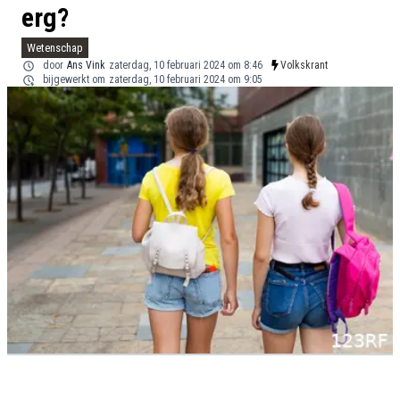
erg?
Wetenschap
door
Ans Vink
zaterdag, 10 februari 2024 om 8:46
Volkskrant
bijgewerkt om
zaterdag, 10 februari 2024 om 9:05