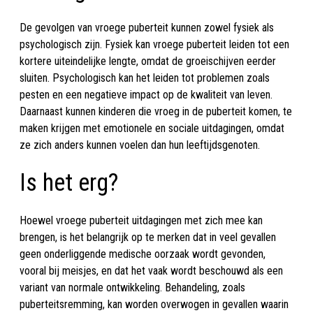
De gevolgen van vroege puberteit kunnen zowel fysiek als
psychologisch zijn. Fysiek kan vroege puberteit leiden tot een
kortere uiteindelijke lengte, omdat de groeischijven eerder
sluiten. Psychologisch kan het leiden tot problemen zoals
pesten en een negatieve impact op de kwaliteit van leven.
Daarnaast kunnen kinderen die vroeg in de puberteit komen, te
maken krijgen met emotionele en sociale uitdagingen, omdat
ze zich anders kunnen voelen dan hun leeftijdsgenoten.
Is het erg?
Hoewel vroege puberteit uitdagingen met zich mee kan
brengen, is het belangrijk op te merken dat in veel gevallen
geen onderliggende medische oorzaak wordt gevonden,
vooral bij meisjes, en dat het vaak wordt beschouwd als een
variant van normale ontwikkeling. Behandeling, zoals
puberteitsremming, kan worden overwogen in gevallen waarin