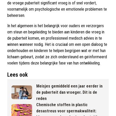
de vroege puberteit significant vroeg is of snel vordert,
voornamelijk om psychologische en emotionele problemen te
beheersen.
In het algemeen is het belangrijk voor ouders en verzorgers
om steun en begeleiding te bieden aan kinderen die vroeg in
de puberteit komen, en professioneel medisch advies in te
winnen wanneer nodig. Het is cruciaal om een open dialoog te
onderhouden en kinderen te helpen begrijpen wat er met hun
lichaam gebeurt, zodat ze zich ondersteund en geïnformeerd
voelen tijdens deze belangrijke fase van hun ontwikkeling.
Lees ook
Meisjes gemiddeld een jaar eerder in
de puberteit dan vroeger. Dit is de
reden
Chemische stoffen in plastic
desastreus voor spermakwaliteit: